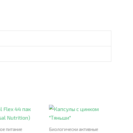
ое питание
Биологически активные